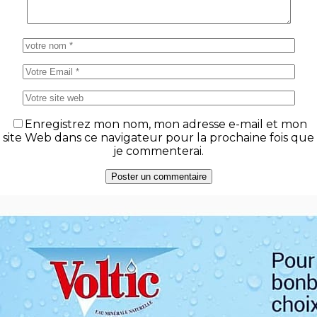
Enregistrez mon nom, mon adresse e-mail et mon
site Web dans ce navigateur pour la prochaine fois que
je commenterai.