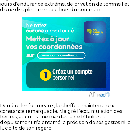
jours d’endurance extrême, de privation de sommeil et
d’une discipline mentale hors du commun.
Derrière les fourneaux, la cheffe a maintenu une
constance remarquable. Malgré l’accumulation des
heures, aucun signe manifeste de fébrilité ou
d’épuisement n’a entamé la précision de ses gestes ni la
lucidité de son regard.