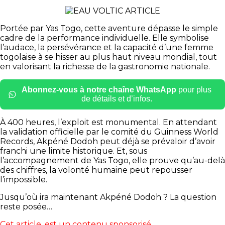
Portée par Yas Togo, cette aventure dépasse le simple
cadre de la performance individuelle. Elle symbolise
l’audace, la persévérance et la capacité d’une femme
togolaise à se hisser au plus haut niveau mondial, tout
en valorisant la richesse de la gastronomie nationale.
Abonnez-vous à notre chaîne WhatsApp
pour plus
de détails et d’infos.
À 400 heures, l’exploit est monumental. En attendant
la validation officielle par le comité du Guinness World
Records, Akpéné Dodoh peut déjà se prévaloir d’avoir
franchi une limite historique. Et, sous
l’accompagnement de Yas Togo, elle prouve qu’au-delà
des chiffres, la volonté humaine peut repousser
l’impossible.
Jusqu’où ira maintenant Akpéné Dodoh ? La question
reste posée…
Cet article, est un contenu sponsorisé.