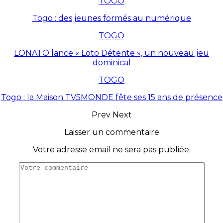
TOGO
Togo : des jeunes formés au numérique
TOGO
LONATO lance « Loto Détente », un nouveau jeu
dominical
TOGO
Togo : la Maison TV5MONDE fête ses 15 ans de présence
Prev
Next
Laisser un commentaire
Votre adresse email ne sera pas publiée.