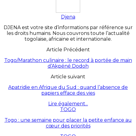
Djena
DJENA est votre site d’informations par référence sur
les droits humains. Nous couvrons toute l’actualité
togolaise, africaine et internationale.
Article Précédent
Togo/Marathon culinaire : le record à portée de main
d’Akpéné Dodoh
Article suivant
Apatridie en Afrique du Sud : quand l’absence de
papiers efface des vies
Lire également...
TOGO
Togo : une semaine pour placer la petite enfance au
cœur des priorités