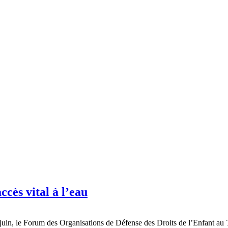
ccès vital à l’eau
juin, le Forum des Organisations de Défense des Droits de l’Enfant au 