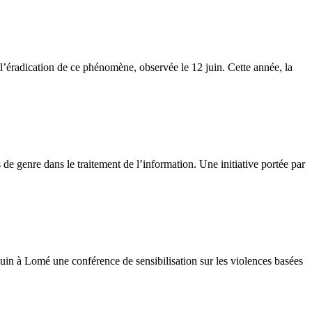
l’éradication de ce phénomène, observée le 12 juin. Cette année, la
de genre dans le traitement de l’information. Une initiative portée par
uin à Lomé une conférence de sensibilisation sur les violences basées