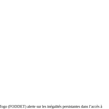
Togo (FODDET) alerte sur les inégalités persistantes dans l’accès à