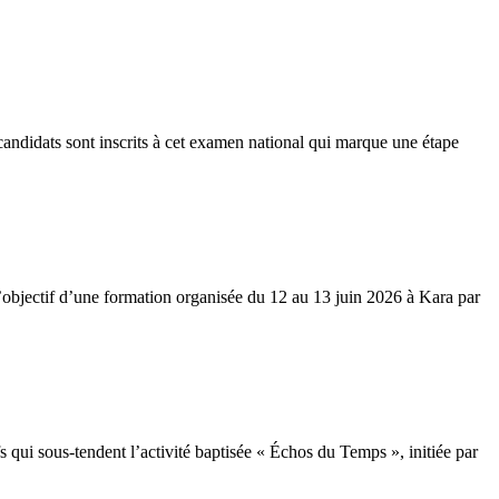
andidats sont inscrits à cet examen national qui marque une étape
l’objectif d’une formation organisée du 12 au 13 juin 2026 à Kara par
fs qui sous-tendent l’activité baptisée « Échos du Temps », initiée par