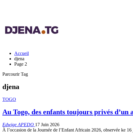
Accueil
djena
Page 2
Parcourir Tag
djena
TOGO
Au Togo, des enfants toujours privés d’un a
Edwige APEDO
17 Juin 2026
À l’occasion de la Journée de l’Enfant Africain 2026, observée ke 16 