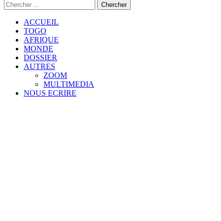
ACCUEIL
TOGO
AFRIQUE
MONDE
DOSSIER
AUTRES
ZOOM
MULTIMEDIA
NOUS ECRIRE