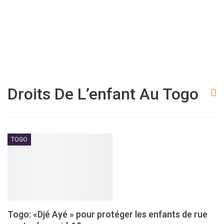
Droits De L’enfant Au Togo
TOGO
Togo: «Djé Ayé » pour protéger les enfants de rue