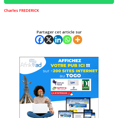
Charles FREDERICK
Partager cet article sur