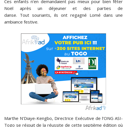
Ces enfants n’en demandaient pas mieux pour bien fêter
Noël après un déjeuner et des parties de
danse. Tout souriants, ils ont regagné Lomé dans une
ambiance festive.
Marthe N’Diaye-Kengbo, Directrice Exécutive de l’ONG ASI-
Togo se réjouit de la réussite de cette septième édition où