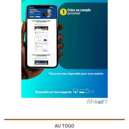
AU TOGO