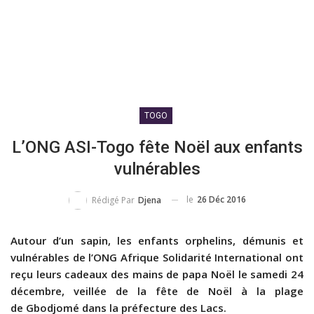
TOGO
L’ONG ASI-Togo fête Noël aux enfants
vulnérables
le
26 Déc 2016
Rédigé Par
Djena
Autour d’un sapin, les enfants orphelins, démunis et
vulnérables de l’ONG Afrique Solidarité International ont
reçu leurs cadeaux des mains de papa Noël le samedi 24
décembre, veillée de la fête de Noël à la plage
de Gbodjomé dans la préfecture des Lacs.