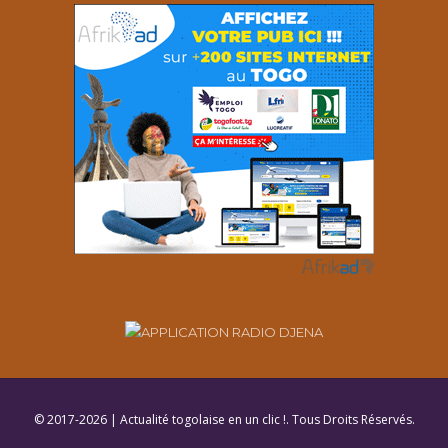
© 2017-2026 | Actualité togolaise en un clic !. Tous Droits Réservés.