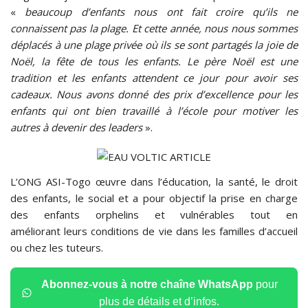
«
beaucoup d’enfants nous ont fait croire qu’ils ne
connaissent pas la plage. Et cette année, nous nous sommes
déplacés à une plage privée où ils se sont partagés la joie de
Noël, la fête de tous les enfants. Le père Noël est une
tradition et les enfants attendent ce jour pour avoir ses
cadeaux. Nous avons donné des prix d’excellence pour les
enfants qui ont bien travaillé à l’école pour motiver les
autres à devenir des leaders
».
L’ONG ASI-Togo œuvre dans l’éducation, la santé, le droit
des enfants, le social et a pour objectif la prise en charge
des enfants orphelins et vulnérables tout en
améliorant leurs conditions de vie dans les familles d’accueil
ou chez les tuteurs.
Abonnez-vous à notre chaîne WhatsApp
pour
plus de détails et d’infos.