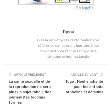
Djena
DJENA est votre site d’informations par
référence sur les droits humains. Nous
couvrons toute l’actualité togolaise,
africaine et internationale.
ARTICLE PRÉCÉDENT
ARTICLE SUIVANT
La santé sexuelle et de
Togo : Noël enchanté
la reproduction ne sera
pour les enfants
plus un sujet tabou, des
orphelins et démunis
journalistes togolais
formés