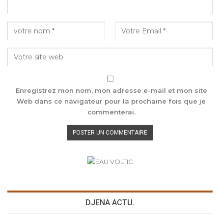
Enregistrez mon nom, mon adresse e-mail et mon site
Web dans ce navigateur pour la prochaine fois que je
commenterai.
DJENA ACTU.