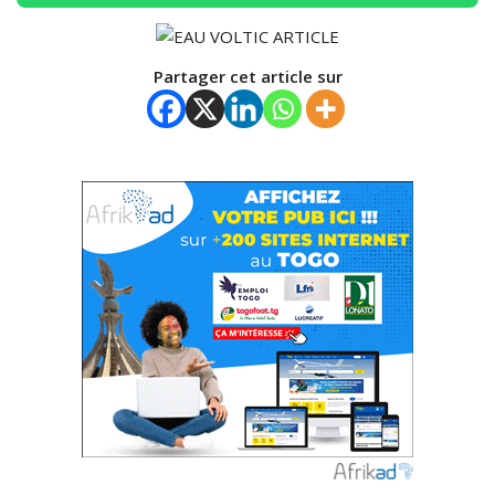
Partager cet article sur