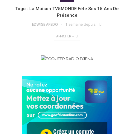
Togo : La Maison TV5MONDE Fête Ses 15 Ans De
Présence
EDWIGE APEDO
1 semaine depuis
AFFICHER +