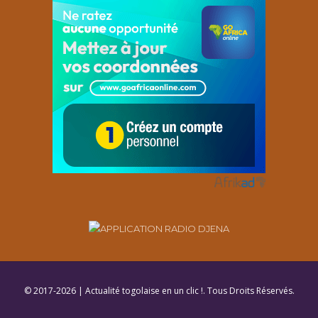
© 2017-2026 | Actualité togolaise en un clic !. Tous Droits Réservés.