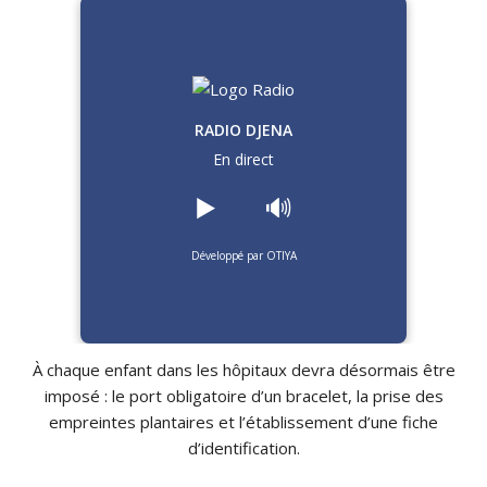
RADIO DJENA
En direct
▶️
🔊
Développé par OTIYA
À chaque enfant dans les hôpitaux devra désormais être
imposé :
le port obligatoire d’un bracelet, la prise des
empreintes plantaires et l’établissement d’une fiche
d’identification.