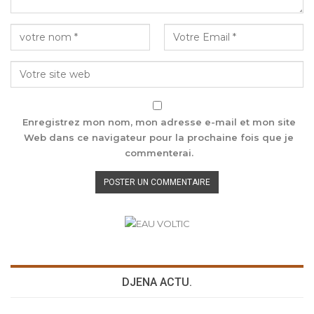
Enregistrez mon nom, mon adresse e-mail et mon site
Web dans ce navigateur pour la prochaine fois que je
commenterai.
DJENA ACTU.