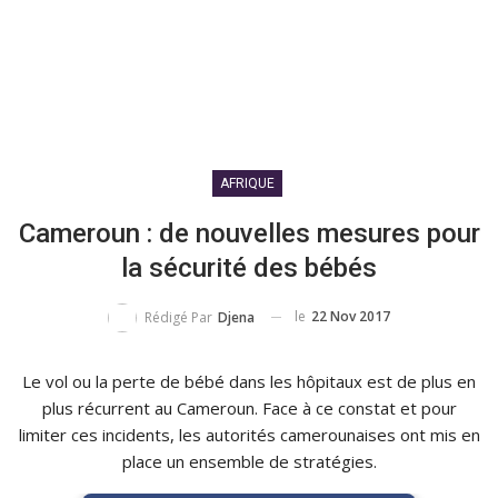
AFRIQUE
Cameroun : de nouvelles mesures pour
la sécurité des bébés
le
22 Nov 2017
Rédigé Par
Djena
Le vol ou la perte de bébé dans les hôpitaux est de plus en
plus récurrent au Cameroun.
Face à ce constat et pour
limiter ces incidents, les autorités camerounaises ont mis en
place un ensemble de stratégies.