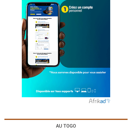
AU TOGO