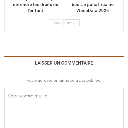
défendre les droits de
bourse panafricaine
l’enfant
WanaData 2026
PREV
NEXT
LAISSER UN COMMENTAIRE
Votre adresse email ne sera pas publiée.