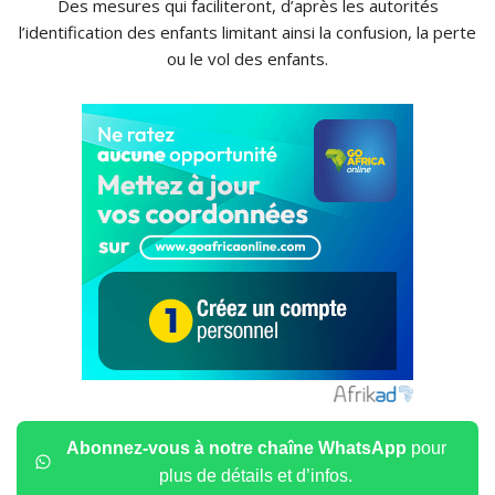
Des mesures qui faciliteront, d’après les autorités
l’identification des enfants limitant ainsi la confusion, la perte
ou le vol des enfants.
Abonnez-vous à notre chaîne WhatsApp
pour
plus de détails et d’infos.