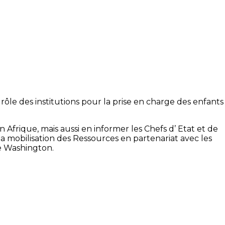
e rôle des institutions pour la prise en charge des enfants
 Afrique, mais aussi en informer les Chefs d’ Etat et de
 mobilisation des Ressources en partenariat avec les
e Washington.