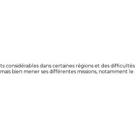
s considérables dans certaines régions et des difficultés
mais bien mener ses différentes missions, notamment le