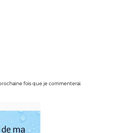
rochaine fois que je commenterai.