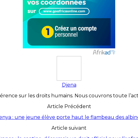
Djena
érence sur les droits humains. Nous couvrons toute l’actua
Article Précédent
enya : une jeune élève porte haut le flambeau des albin
Article suivant