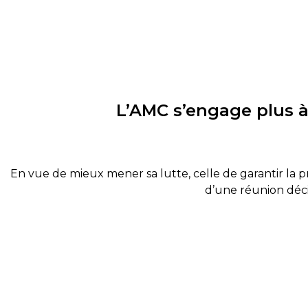
L’AMC s’engage plus à
En vue de mieux mener sa lutte, celle de garantir la pr
d’une réunion déc