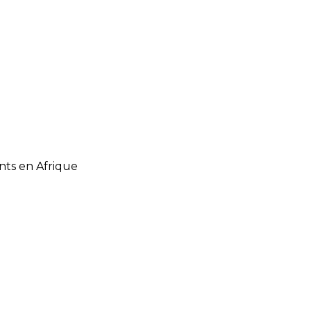
nts en Afrique