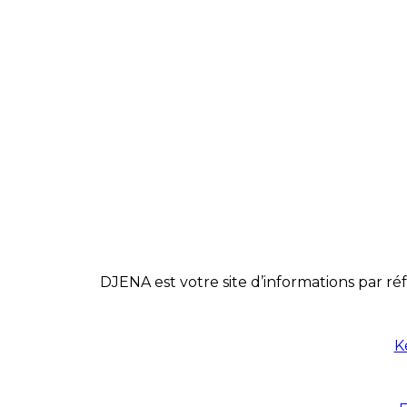
DJENA est votre site d’informations par réf
K