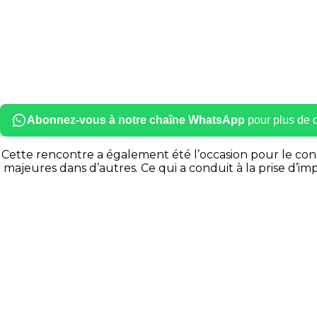
Abonnez-vous à notre chaîne WhatsApp
pour plus de dé
Cette rencontre a également été l’occasion pour le conse
majeures dans d’autres.
Ce qui a conduit à la prise d’im