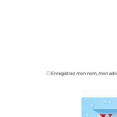
Enregistrez mon nom, mon adres