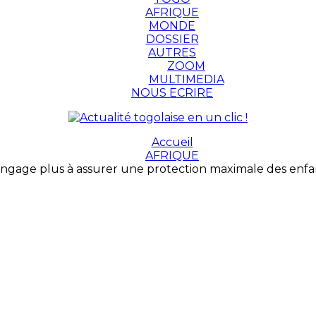
AFRIQUE
MONDE
DOSSIER
AUTRES
ZOOM
MULTIMEDIA
NOUS ECRIRE
Accueil
AFRIQUE
engage plus à assurer une protection maximale des enfa