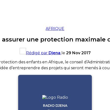
AFRIQUE
 assurer une protection maximale 
Rédigé par
Djena
le
29 Nov 2017
otection des enfants en Afrique, le conseil d’Administrati
idée d’entreprendre des projets qui seront menés à cou
RADIO DJENA