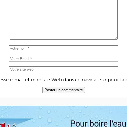
se e-mail et mon site Web dans ce navigateur pour la p