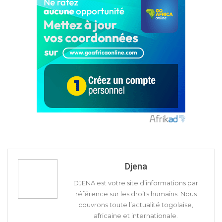
Djena
DJENA est votre site d’informations par
référence sur les droits humains. Nous
couvrons toute l’actualité togolaise,
africaine et internationale.