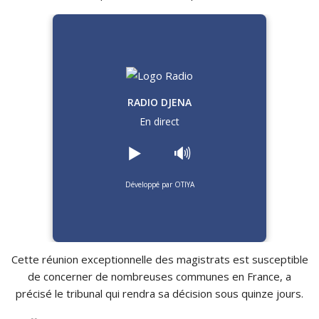
RADIO DJENA
En direct
▶️
🔊
Développé par OTIYA
Cette réunion exceptionnelle des magistrats est susceptible
de concerner de nombreuses communes en France, a
précisé le tribunal qui rendra sa décision sous quinze jours.