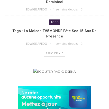
Dominical
EDWIGE APEDO
1 semaine depuis
TOGO
Togo : La Maison TV5MONDE Fête Ses 15 Ans De
Présence
EDWIGE APEDO
1 semaine depuis
AFFICHER +