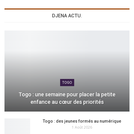
DJENA ACTU.
TOGO
Togo : une semaine pour placer la petite
enfance au cœur des priorités
Togo : des jeunes formés au numérique
1 Août 2026