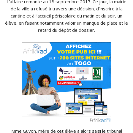
L’affaire remonte au 18 septembre 2017. Ce jour, la mairie
de la ville a refusé à travers une décision, d’inscrire à la
cantine et à l’accueil périscolaire du matin et du soir, un
élève, en faisant notamment valoir un manque de place et le
retard du dépôt de dossier.
Mme Guyon, mère de cet élève a alors saisi le tribunal