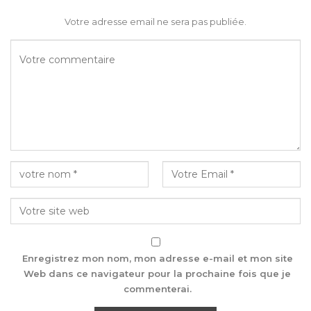
Votre adresse email ne sera pas publiée.
Enregistrez mon nom, mon adresse e-mail et mon site
Web dans ce navigateur pour la prochaine fois que je
commenterai.