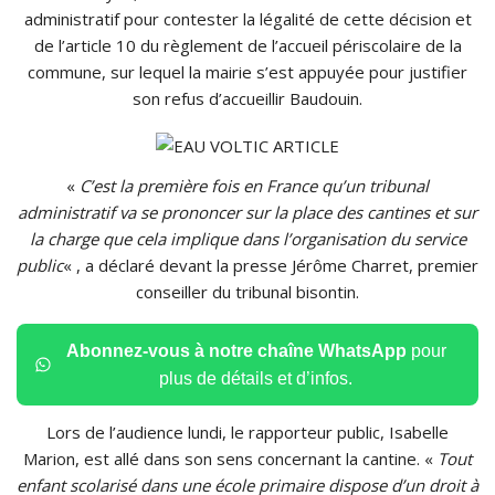
administratif pour contester la légalité de cette décision et
de l’article 10 du règlement de l’accueil périscolaire de la
commune, sur lequel la mairie s’est appuyée pour justifier
son refus d’accueillir Baudouin.
«
C’est la première fois en France qu’un tribunal
administratif va se prononcer sur la place des cantines et sur
la charge que cela implique dans l’organisation du service
public
« , a déclaré devant la presse Jérôme Charret, premier
conseiller du tribunal bisontin.
Abonnez-vous à notre chaîne WhatsApp
pour
plus de détails et d’infos.
Lors de l’audience lundi, le rapporteur public, Isabelle
Marion, est allé dans son sens concernant la cantine. «
Tout
enfant scolarisé dans une école primaire dispose d’un droit à