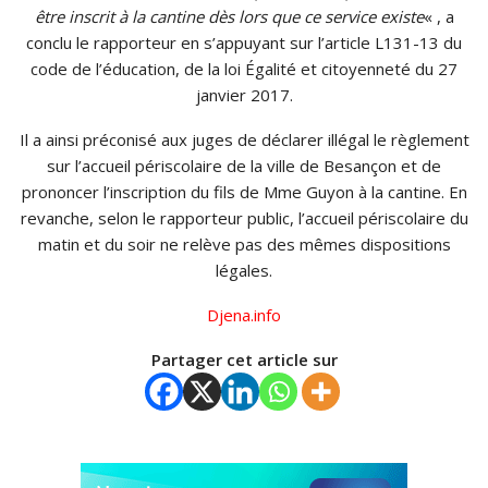
être inscrit à la cantine dès lors que ce service existe
« , a
conclu le rapporteur en s’appuyant sur l’article L131-13 du
code de l’éducation, de la loi Égalité et citoyenneté du 27
janvier 2017.
Il a ainsi préconisé aux juges de déclarer illégal le règlement
sur l’accueil périscolaire de la ville de Besançon et de
prononcer l’inscription du fils de Mme Guyon à la cantine. En
revanche, selon le rapporteur public, l’accueil périscolaire du
matin et du soir ne relève pas des mêmes dispositions
légales.
Djena.info
Partager cet article sur