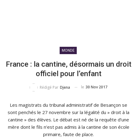
MONDE
France : la cantine, désormais un droit
officiel pour l’enfant
le
30 Nov 2017
Rédigé Par
Djena
Les magistrats du tribunal administratif de Besançon se
sont penchés le 27 novembre sur la légalité du » droit à la
cantine » des élèves. Le débat est né de la requête d’une
mère dont le fils n’est pas admis à la cantine de son école
primaire, faute de place.