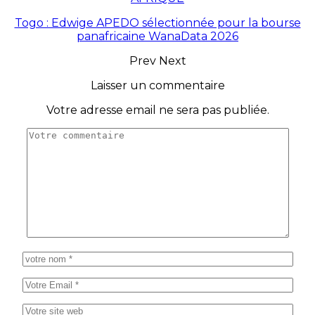
Togo : Edwige APEDO sélectionnée pour la bourse
panafricaine WanaData 2026
Prev
Next
Laisser un commentaire
Votre adresse email ne sera pas publiée.