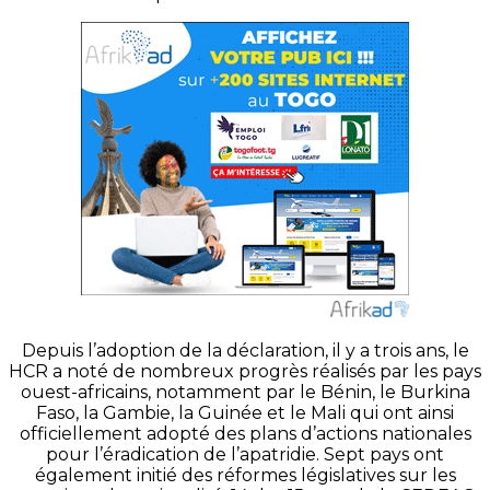
Depuis l’adoption de la déclaration, il y a trois ans, le
HCR a noté de nombreux progrès réalisés par les pays
ouest-africains, notamment par le Bénin, le Burkina
Faso, la Gambie, la Guinée et le Mali qui ont ainsi
officiellement adopté des plans d’actions nationales
pour l’éradication de l’apatridie.
Sept pays ont
également initié des réformes législatives sur les