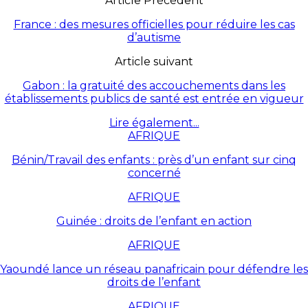
Article Précédent
France : des mesures officielles pour réduire les cas
d’autisme
Article suivant
Gabon : la gratuité des accouchements dans les
établissements publics de santé est entrée en vigueur
Lire également...
AFRIQUE
Bénin/Travail des enfants : près d’un enfant sur cinq
concerné
AFRIQUE
Guinée : droits de l’enfant en action
AFRIQUE
Yaoundé lance un réseau panafricain pour défendre les
droits de l’enfant
AFRIQUE