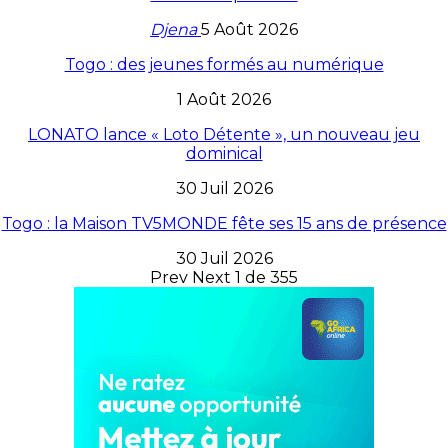
Djena
5 Août 2026
Togo : des jeunes formés au numérique
1 Août 2026
LONATO lance « Loto Détente », un nouveau jeu
dominical
30 Juil 2026
Togo : la Maison TV5MONDE fête ses 15 ans de présence
30 Juil 2026
Prev
Next
1 de 355