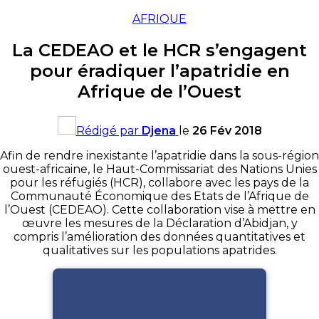
AFRIQUE
La CEDEAO et le HCR s’engagent
pour éradiquer l’apatridie en
Afrique de l’Ouest
Rédigé par
Djena
le
26 Fév 2018
Afin de rendre inexistante l’apatridie dans la sous-région
ouest-africaine, le
Haut-Commissariat
des Nations Unies
pour les réfugiés
(HCR)
, collabore avec les pays de la
Communauté Économique des Etats de l’Afrique de
l’Ouest
(CEDEAO)
.
Cette collaboration vise à mettre en
œuvre les mesures de la Déclaration d’Abidjan, y
compris l’amélioration des données quantitatives et
qualitatives sur les populations apatrides.