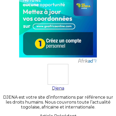
Djena
DJENA est votre site d’informations par référence sur
les droits humains. Nous couvrons toute l’actualité
togolaise, africaine et internationale.