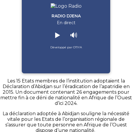
RADIO DJENA
En direct
▶️
🔊
Développé par OTIYA
Les 15 Etats
membres
de l’institution adoptaient la
Déclaration d’Abidjan sur l’éradication de l’apatridie en
2015.
Un document contenant 26 engagements pour
mettre fin à ce déni de nationalité en Afrique de l’Ouest
d’ici 2024.
La déclaration adoptée à Abidjan souligne la nécessité
vitale pour les Etats de l’organisation régionale de
s’assurer que toute personne en Afrique de l’Ouest
dispose d’une nationalité.