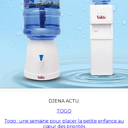
DJENA ACTU.
TOGO
Togo : une semaine pour placer la petite enfance au
cœur des priorités