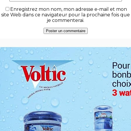
Enregistrez mon nom, mon adresse e-mail et mon
site Web dans ce navigateur pour la prochaine fois que
je commenterai.