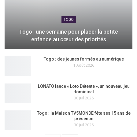
TOGO
Togo : une semaine pour placer la petite
enfance au cœur des priorités
Togo : des jeunes formés au numérique
1 Août 2026
LONATO lance « Loto Détente », un nouveau jeu
dominical
30 Juil 2026
Togo : la Maison TV5MONDE fête ses 15 ans de
présence
30 Juil 2026