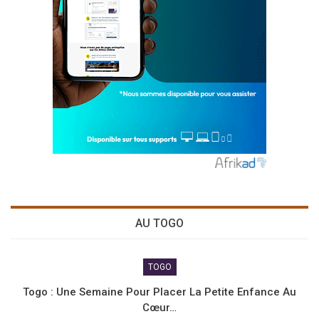
AU TOGO
TOGO
Togo : Une Semaine Pour Placer La Petite Enfance Au
Cœur…