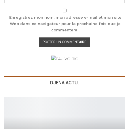
Enregistrez mon nom, mon adresse e-mail et mon site
Web dans ce navigateur pour la prochaine fois que je
commenterai.
DJENA ACTU.