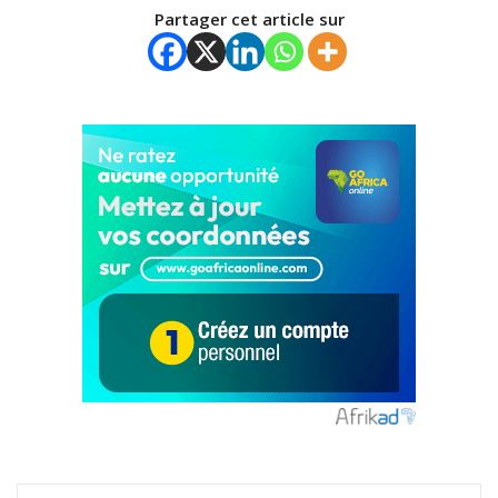
Partager cet article sur