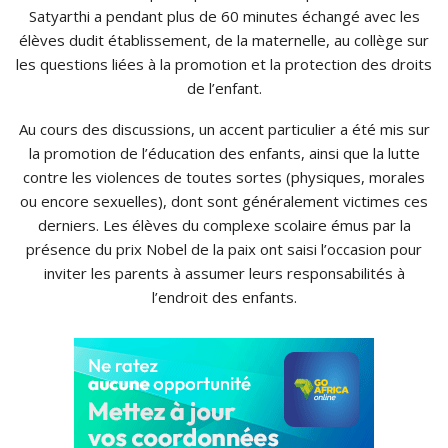
Satyarthi
a pendant plus de 60 minutes échangé avec les
élèves dudit établissement, de la maternelle, au collège sur
les questions liées à la promotion et la protection des droits
de l’enfant.
Au cours des discussions, un accent particulier a été mis sur
la promotion de l’éducation des enfants, ainsi que la lutte
contre les violences de toutes sortes
(physiques, morales
ou encore sexuelles)
, dont sont généralement victimes ces
derniers.
Les élèves du complexe scolaire émus par la
présence du prix Nobel de la paix ont saisi l’occasion pour
inviter les parents à assumer leurs responsabilités à
l’endroit des enfants.