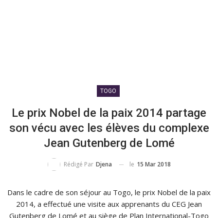
TOGO
Le prix Nobel de la paix 2014 partage
son vécu avec les élèves du complexe
Jean Gutenberg de Lomé
le
15 Mar 2018
Rédigé Par
Djena
Dans le cadre de son séjour au Togo, le prix Nobel de la paix
2014, a effectué une visite aux apprenants du
CEG
Jean
Gutenberg de Lomé et au siège de Plan International-Togo