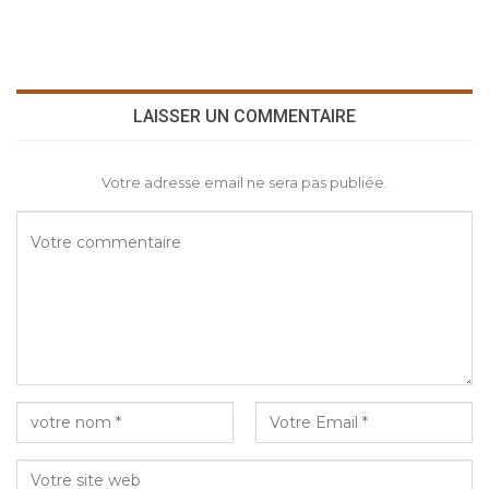
LAISSER UN COMMENTAIRE
Votre adresse email ne sera pas publiée.