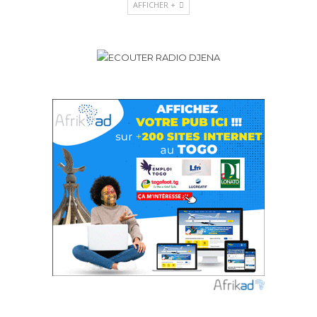
AFFICHER +