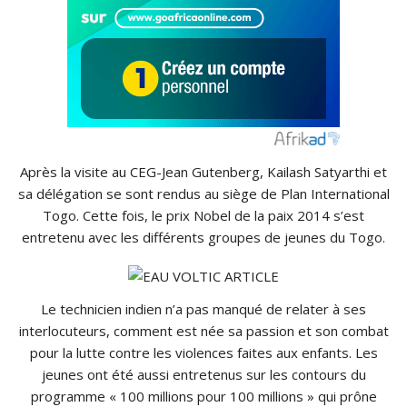
Après la visite au
CEG-Jean
Gutenberg,
Kailash
Satyarthi
et
sa délégation se sont rendus au siège de Plan International
Togo.
Cette fois, le prix Nobel de la paix 2014 s’est
entretenu avec les différents groupes de jeunes du Togo.
Le technicien indien n’a pas manqué de relater à ses
interlocuteurs, comment est née sa passion et son combat
pour la lutte contre les violences faites aux enfants.
Les
jeunes ont été aussi entretenus sur les contours du
programme « 100 millions pour 100 millions » qui
prône