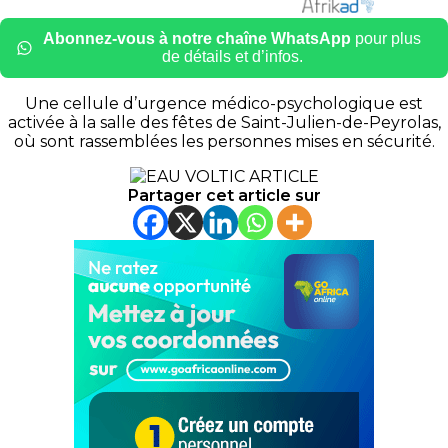
Abonnez-vous à notre chaîne WhatsApp
pour plus
de détails et d’infos.
Une cellule d’urgence médico-psychologique est
activée à la salle des fêtes de Saint-Julien-de-Peyrolas,
où sont rassemblées les personnes mises en sécurité.
Partager cet article sur