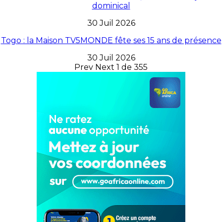
dominical
30 Juil 2026
Togo : la Maison TV5MONDE fête ses 15 ans de présence
30 Juil 2026
Prev
Next
1 de 355