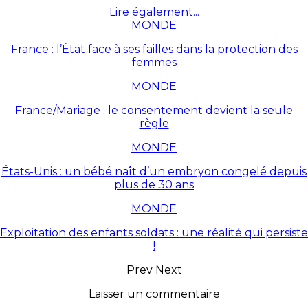
Lire également...
MONDE
France : l’État face à ses failles dans la protection des
femmes
MONDE
France/Mariage : le consentement devient la seule
règle
MONDE
États-Unis : un bébé naît d’un embryon congelé depuis
plus de 30 ans
MONDE
Exploitation des enfants soldats : une réalité qui persiste
!
Prev
Next
Laisser un commentaire