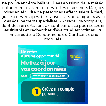
ne pouvaient être hélitreuillées en raison de la météo,
notamment du vent et des fortes pluies. Vers 14 h, ces
mises en sécurité de personnes s’effectuaient à pied,
grâce à des équipes de « sauveteurs aquatiques » avec
des équipements spécialisés. 267 sapeurs-pompiers,
dont des renforts zonaux, sont sur place pour secourir
les sinistrés et rechercher d’éventuelles victimes. 120
militaires de la Gendarmerie du Gard sont donc
mobilisés.