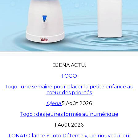
DJENA ACTU.
TOGO
Togo : une semaine pour placer la petite enfance au
cœur des priorités
Djena
5 Août 2026
Togo : des jeunes formés au numérique
1 Août 2026
LONATO lance « Loto Détente », un nouveau jeu