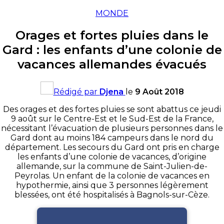
MONDE
Orages et fortes pluies dans le
Gard : les enfants d’une colonie de
vacances allemandes évacués
Rédigé par
Djena
le
9 Août 2018
Des orages et des fortes pluies se sont abattus ce jeudi
9 août sur le Centre-Est et le Sud-Est de la France,
nécessitant l’évacuation de plusieurs personnes dans le
Gard dont au moins 184 campeurs dans le nord du
département. Les secours du Gard ont pris en charge
les enfants d’une colonie de vacances, d’origine
allemande, sur la commune de Saint-Julien-de-
Peyrolas. Un enfant de la colonie de vacances en
hypothermie, ainsi que 3 personnes légèrement
blessées, ont été hospitalisés à Bagnols-sur-Cèze.