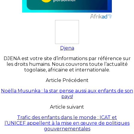
Djena
DJENA est votre site d’informations par référence sur
les droits humains. Nous couvrons toute l’actualité
togolaise, africaine et internationale.
Article Précédent
Noëlla Musunka : la star pense aussi aux enfants de son
pays!
Article suivant
Trafic des enfants dans le monde : ICAT et
l’UNICEF appellent à la mise en œuvre de politiques
gouvernementales