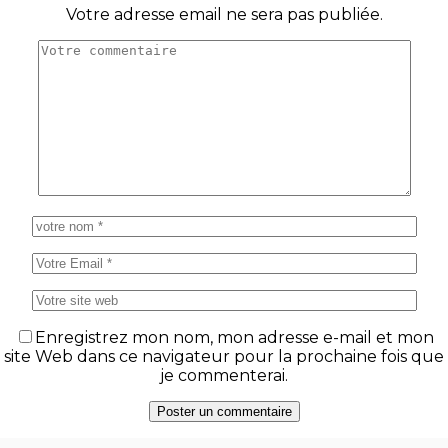
Votre adresse email ne sera pas publiée.
Enregistrez mon nom, mon adresse e-mail et mon
site Web dans ce navigateur pour la prochaine fois que
je commenterai.