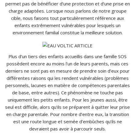
permet pas de bénéficier d’une protection et d’une prise en
charge adaptées. Lorsque nous parlons de notre groupe
cible, nous faisons tout particulièrement référence aux
enfants extrêmement vulnérables pour lesquels un
environnement familial constitue la meilleure solution.
Plus d’un tiers des enfants accueillis dans une famille SOS
possèdent encore au moins l’un de leurs parents, mais ces
derniers ne sont pas en mesure de prendre soin d’eux pour
différentes raisons qui les rendent vulnérables (problèmes
personnels, lacunes en matière de compétences parentales
de base, entre autres). Ce phénomène ne touche pas
uniquement les petits enfants. Pour les jeunes aussi, être
seul est difficile, alors qu’ils se préparent à quitter leur prise
en charge parentale. Pour nombre d’entre eux, la transition
est une route longue et semée d’embûches qu’ils ne
devraient pas avoir à parcourir seuls.