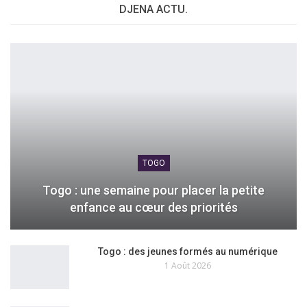
DJENA ACTU.
TOGO
Togo : une semaine pour placer la petite
enfance au cœur des priorités
Togo : des jeunes formés au numérique
1 Août 2026