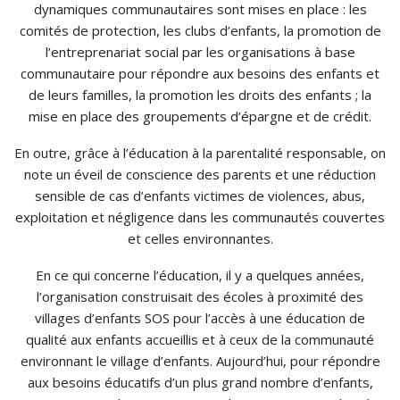
dynamiques communautaires sont mises en place : les
comités de protection, les clubs d’enfants, la promotion de
l’entreprenariat social par les organisations à base
communautaire pour répondre aux besoins des enfants et
de leurs familles, la promotion les droits des enfants ; la
mise en place des groupements d’épargne et de crédit.
En outre, grâce à l’éducation à la parentalité responsable, on
note un éveil de conscience des parents et une réduction
sensible de cas d’enfants victimes de violences, abus,
exploitation et négligence dans les communautés couvertes
et celles environnantes.
En ce qui concerne l’éducation, il y a quelques années,
l’organisation construisait des écoles à proximité des
villages d’enfants SOS pour l’accès à une éducation de
qualité aux enfants accueillis et à ceux de la communauté
environnant le village d’enfants. Aujourd’hui, pour répondre
aux besoins éducatifs d’un plus grand nombre d’enfants,