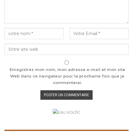
Enregistrez mon nom, mon adresse e-mail et mon site
Web dans ce navigateur pour la prochaine fois que je
commenterai.