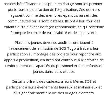
anciens bénéficiaires de la prise en charge sont les premiers
porte-paroles de l’action de l’organisation. Ces derniers
agissent comme des membres épanouis au sein des
communautés où ils sont installés. Ils ont à leur tour des
enfants qu’ils élèvent de façon responsable, ce qui contribue
à rompre le cercle de vulnérabilité et de la pauvreté.
Plusieurs jeunes devenus adultes contribuent à
l’avancement de la mission de SOS Togo à travers leur
participation au montage des projets pour répondre aux
appels à proposition, d’autres ont contribué aux activités de
renforcement de capacités du personnel et des enfants et
jeunes dans leurs études.
Certains offrent des cadeaux à leurs Mères SOS et
participent à leurs événements heureux et malheureux et
plus généralement à la vie des villages d’enfants.