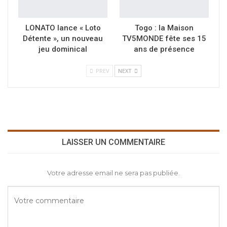
LONATO lance « Loto
Togo : la Maison
Détente », un nouveau
TV5MONDE fête ses 15
jeu dominical
ans de présence
PREV
NEXT
LAISSER UN COMMENTAIRE
Votre adresse email ne sera pas publiée.