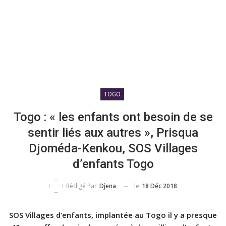
TOGO
Togo : « les enfants ont besoin de se
sentir liés aux autres », Prisqua
Djoméda-Kenkou, SOS Villages
d’enfants Togo
le
18 Déc 2018
Rédigé Par
Djena
SOS Villages d’enfants, implantée au Togo il y a presque