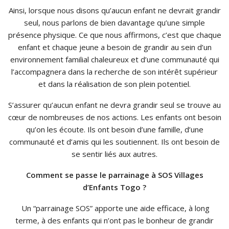
Ainsi, lorsque nous disons qu’aucun enfant ne devrait grandir
seul, nous parlons de bien davantage qu’une simple
présence physique. Ce que nous affirmons, c’est que chaque
enfant et chaque jeune a besoin de grandir au sein d’un
environnement familial chaleureux et d’une communauté qui
l’accompagnera dans la recherche de son intérêt supérieur
et dans la réalisation de son plein potentiel.
S’assurer qu’aucun enfant ne devra grandir seul se trouve au
cœur de nombreuses de nos actions. Les enfants ont besoin
qu’on les écoute. Ils ont besoin d’une famille, d’une
communauté et d’amis qui les soutiennent. Ils ont besoin de
se sentir liés aux autres.
Comment se passe le parrainage à SOS Villages
d’Enfants Togo ?
Un “parrainage SOS” apporte une aide efficace, à long
terme, à des enfants qui n’ont pas le bonheur de grandir