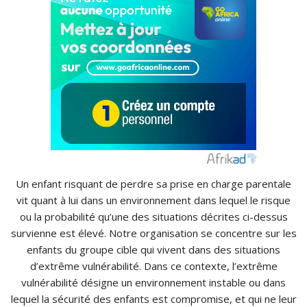
Un enfant risquant de perdre sa prise en charge parentale
vit quant à lui dans un environnement dans lequel le risque
ou la probabilité qu’une des situations décrites ci-dessus
survienne est élevé. Notre organisation se concentre sur les
enfants du groupe cible qui vivent dans des situations
d’extrême vulnérabilité. Dans ce contexte, l’extrême
vulnérabilité désigne un environnement instable ou dans
lequel la sécurité des enfants est compromise, et qui ne leur