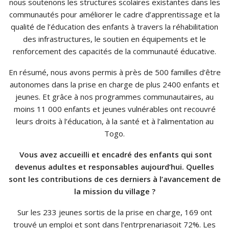
nous soutenons les structures scolaires existantes dans les
communautés pour améliorer le cadre d’apprentissage et la
qualité de l’éducation des enfants à travers la réhabilitation
des infrastructures, le soutien en équipements et le
renforcement des capacités de la communauté éducative.
En résumé, nous avons permis à près de 500 familles d’être
autonomes dans la prise en charge de plus 2400 enfants et
jeunes. Et grâce à nos programmes communautaires, au
moins 11 000 enfants et jeunes vulnérables ont recouvré
leurs droits à l’éducation, à la santé et à l’alimentation au
Togo.
Vous avez accueilli et encadré des enfants qui sont
devenus adultes et responsables aujourd’hui. Quelles
sont les contributions de ces derniers à l’avancement de
la mission du village ?
Sur les 233 jeunes sortis de la prise en charge, 169 ont
trouvé un emploi et sont dans l’entrprenariasoit 72%. Les