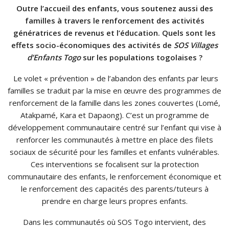
Outre l’accueil des enfants, vous soutenez aussi des
familles à travers le renforcement des activités
génératrices de revenus et l’éducation. Quels sont les
effets socio-économiques des activités de
SOS Villages
d’Enfants Togo
sur les populations togolaises ?
Le volet « prévention » de l’abandon des enfants par leurs
familles se traduit par la mise en œuvre des programmes de
renforcement de la famille dans les zones couvertes (Lomé,
Atakpamé, Kara et Dapaong). C’est un programme de
développement communautaire centré sur l’enfant qui vise à
renforcer les communautés à mettre en place des filets
sociaux de sécurité pour les familles et enfants vulnérables.
Ces interventions se focalisent sur la protection
communautaire des enfants, le renforcement économique et
le renforcement des capacités des parents/tuteurs à
prendre en charge leurs propres enfants.
Dans les communautés où SOS Togo intervient, des