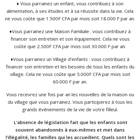
♦ Vous parrainez un enfant, vous contribuez à son
alimentation, à ses études et à sa réussite dans la vie. Cela
ne vous coûte que 1.500F CFA par mois soit 18.000 F par an.
♦Vous parrainez une Maison Familiale : vous contribuez à
financer son entretien et son équipement. Cela ne vous
coûte que 2.500F CFA par mois soit 30.000 F par an.
♦Vous parrainez un Village d’enfants : vous contribuez à
financer son entretien et les besoins de tous les enfants du
village. Cela ne vous coûte que 5.000F CFA par mois soit
60.000 F par an.
Vous recevrez une fois par an les nouvelles de la maison ou
du village que vous parrainez. Vous participerez à tous les
grands événements de la vie de votre filleul.
L’absence de législation fait que les enfants sont
souvent abandonnés à eux-mêmes et met dans
l’illégalité, les familles qui les accueillent.
Quels sont les