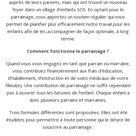
auprès de leurs parents, mais qui ont trouvé un nouveau
foyer dans un village d’enfants SOS. En optant pour le
parrainage, vous apportez un soutien régulier qui nous
permet de planifier plus efficacement notre travail pour les
enfants afin de les accompagner de façon optimale, à long
terme.
Comment fonctionne le parrainage ?
Quand vous vous engagez en tant que parrain ou marraine,
vous contribuez financièrement aux frais d’éducation,
d’habillement, d’instruction et de soins médicaux de votre
filleul(e). Une contribution de parrainage ne suffit cependant
pas à assurer tous les besoins de l’enfant. Chaque enfant a
donc plusieurs parrains et marraines.
Trois formules différentes sont proposées. Elles ont été
étudiées pour permettre à toute personne qui le désire de
souscrire au parrainage :