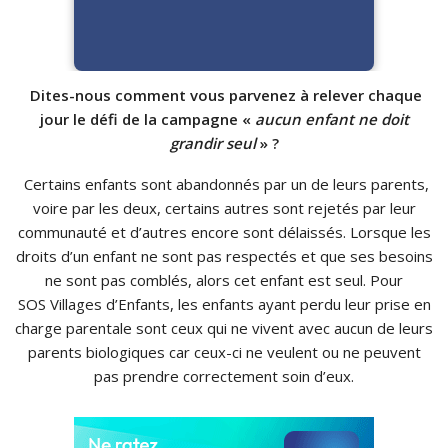
Dites-nous comment vous parvenez à relever chaque
jour le défi de la campagne «
aucun enfant ne doit
grandir seul
» ?
Certains enfants sont abandonnés par un de leurs parents,
voire par les deux, certains autres sont rejetés par leur
communauté et d’autres encore sont délaissés. Lorsque les
droits d’un enfant ne sont pas respectés et que ses besoins
ne sont pas comblés, alors cet enfant est seul. Pour
SOS Villages d’Enfants, les enfants ayant perdu leur prise en
charge parentale sont ceux qui ne vivent avec aucun de leurs
parents biologiques car ceux-ci ne veulent ou ne peuvent
pas prendre correctement soin d’eux.