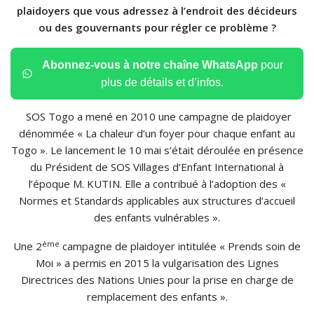
plaidoyers que vous adressez à l’endroit des décideurs
ou des gouvernants pour régler ce problème ?
Abonnez-vous à notre chaîne WhatsApp
pour
plus de détails et d’infos.
SOS Togo a mené en 2010 une campagne de plaidoyer
dénommée « La chaleur d’un foyer pour chaque enfant au
Togo ». Le lancement le 10 mai s’était déroulée en présence
du Président de SOS Villages d’Enfant International à
l’époque M. KUTIN. Elle a contribué à l’adoption des «
Normes et Standards applicables aux structures d’accueil
des enfants vulnérables ».
ème
Une 2
campagne de plaidoyer intitulée « Prends soin de
Moi » a permis en 2015 la vulgarisation des Lignes
Directrices des Nations Unies pour la prise en charge de
remplacement des enfants ».