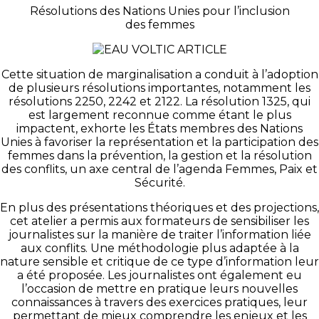
Résolutions des Nations Unies pour l’inclusion
des femmes
Cette situation de marginalisation a conduit à l’adoption
de plusieurs résolutions importantes, notamment les
résolutions 2250, 2242 et 2122. La résolution 1325, qui
est largement reconnue comme étant le plus
impactent, exhorte les États membres des Nations
Unies à favoriser la représentation et la participation des
femmes dans la prévention, la gestion et la résolution
des conflits, un axe central de l’agenda Femmes, Paix et
Sécurité.
En plus des présentations théoriques et des projections,
cet atelier a permis aux formateurs de sensibiliser les
journalistes sur la manière de traiter l’information liée
aux conflits. Une méthodologie plus adaptée à la
nature sensible et critique de ce type d’information leur
a été proposée. Les journalistes ont également eu
l’occasion de mettre en pratique leurs nouvelles
connaissances à travers des exercices pratiques, leur
permettant de mieux comprendre les enjeux et les