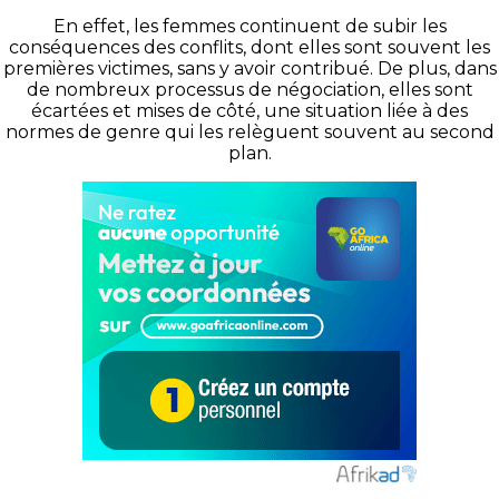
En effet, les femmes continuent de subir les
conséquences des conflits, dont elles sont souvent les
premières victimes, sans y avoir contribué. De plus, dans
de nombreux processus de négociation, elles sont
écartées et mises de côté, une situation liée à des
normes de genre qui les relèguent souvent au second
plan.