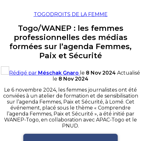
TOGO
DROITS DE LA FEMME
Togo/WANEP : les femmes
professionnelles des médias
formées sur l’agenda Femmes,
Paix et Sécurité
Rédigé par
Méschak Gnaro
le
8 Nov 2024
Actualisé
le
8 Nov 2024
Le 6 novembre 2024, les femmes journalistes ont été
conviées à un atelier de formation et de sensibilisation
sur l’agenda Femmes, Paix et Sécurité, à Lomé. Cet
événement, placé sous le thème « Comprendre
l’agenda Femmes, Paix et Sécurité », a été initié par
WANEP-Togo, en collaboration avec APAC-Togo et le
PNUD.