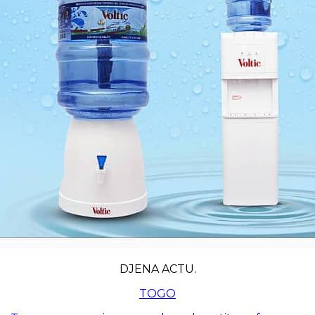
DJENA ACTU.
TOGO