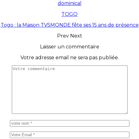
dominical
TOGO
Togo : la Maison TV5MONDE fête ses 15 ans de présence
Prev
Next
Laisser un commentaire
Votre adresse email ne sera pas publiée.