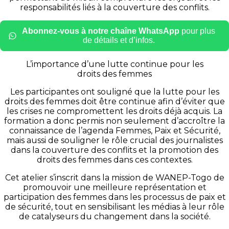
responsabilités liés à la couverture des conflits.
Abonnez-vous à notre chaîne WhatsApp
pour plus
de détails et d’infos.
L’importance d’une lutte continue pour les
droits des femmes
Les participantes ont souligné que la lutte pour les
droits des femmes doit être continue afin d’éviter que
les crises ne compromettent les droits déjà acquis. La
formation a donc permis non seulement d’accroître la
connaissance de l’agenda Femmes, Paix et Sécurité,
mais aussi de souligner le rôle crucial des journalistes
dans la couverture des conflits et la promotion des
droits des femmes dans ces contextes.
Cet atelier s’inscrit dans la mission de WANEP-Togo de
promouvoir une meilleure représentation et
participation des femmes dans les processus de paix et
de sécurité, tout en sensibilisant les médias à leur rôle
de catalyseurs du changement dans la société.