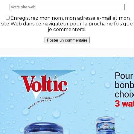
Enregistrez mon nom, mon adresse e-mail et mon
site Web dans ce navigateur pour la prochaine fois que
je commenterai.