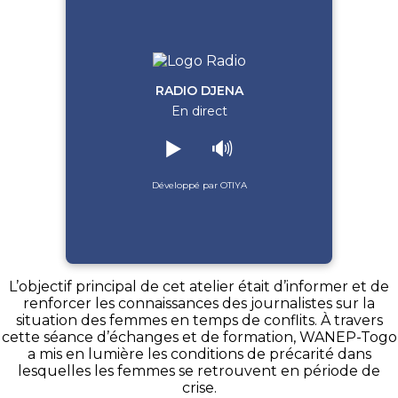
RADIO DJENA
En direct
▶️
🔊
Développé par OTIYA
L’objectif principal de cet atelier était d’informer et de
renforcer les connaissances des journalistes sur la
situation des femmes en temps de conflits. À travers
cette séance d’échanges et de formation, WANEP-Togo
a mis en lumière les conditions de précarité dans
lesquelles les femmes se retrouvent en période de
crise.