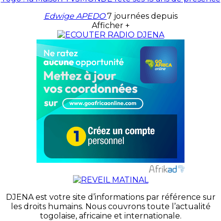
Edwige APEDO
7 journées depuis
Afficher +
DJENA est votre site d’informations par référence sur
les droits humains. Nous couvrons toute l’actualité
togolaise, africaine et internationale.