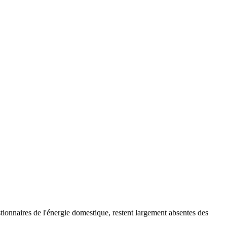
tionnaires de l'énergie domestique, restent largement absentes des