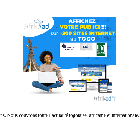
s. Nous couvrons toute l’actualité togolaise, africaine et internationale