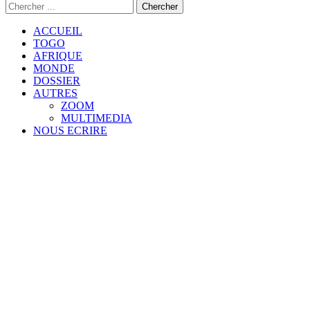
ACCUEIL
TOGO
AFRIQUE
MONDE
DOSSIER
AUTRES
ZOOM
MULTIMEDIA
NOUS ECRIRE