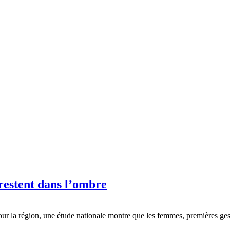
 restent dans l’ombre
our la région, une étude nationale montre que les femmes, premières ges